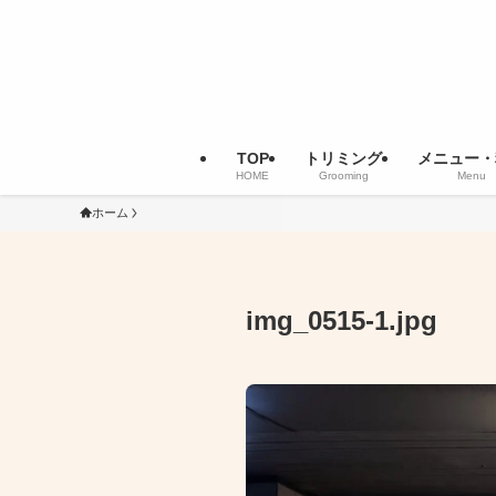
TOP
トリミング
メニュー・
HOME
Grooming
Menu
ホーム
img_0515-1.jpg