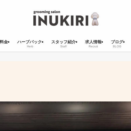
料金
ハーブパック
スタッフ紹介
求人情報
ブログ
Herb
Staff
Recruit
BLOG