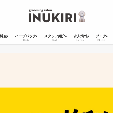
料金
ハーブパック
スタッフ紹介
求人情報
ブログ
Herb
Staff
Recruit
BLOG