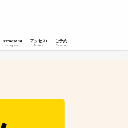
Instagram
アクセス
ご予約
Instagram
Access
Reserve